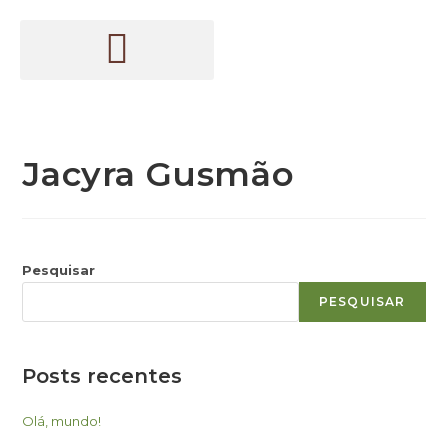
Jacyra Gusmão
Pesquisar
PESQUISAR
Posts recentes
Olá, mundo!