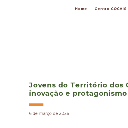
Home
Centro COCAIS
Jovens do Território dos
inovação e protagonismo 
6 de março de 2026