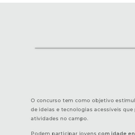
O concurso tem como objetivo estimula
de ideias e tecnologias acessíveis que
atividades no campo.
Podem participar jovens
com idade en