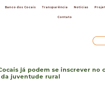
Banco dos Cocais
Transparência
Notícias
Proje
Contato
 Cocais já podem se inscrever no 
da juventude rural