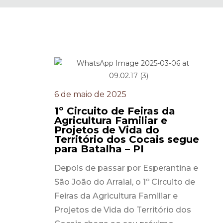
6 de maio de 2025
1º Circuito de Feiras da
Agricultura Familiar e
Projetos de Vida do
Território dos Cocais segue
para Batalha – PI
Depois de passar por Esperantina e
São João do Arraial, o 1º Circuito de
Feiras da Agricultura Familiar e
Projetos de Vida do Território dos