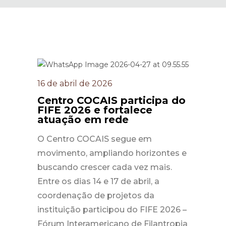
16 de abril de 2026
Centro COCAIS participa do
FIFE 2026 e fortalece
atuação em rede
O Centro COCAIS segue em
movimento, ampliando horizontes e
buscando crescer cada vez mais.
Entre os dias 14 e 17 de abril, a
coordenação de projetos da
instituição participou do FIFE 2026 –
Fórum Interamericano de Filantropia