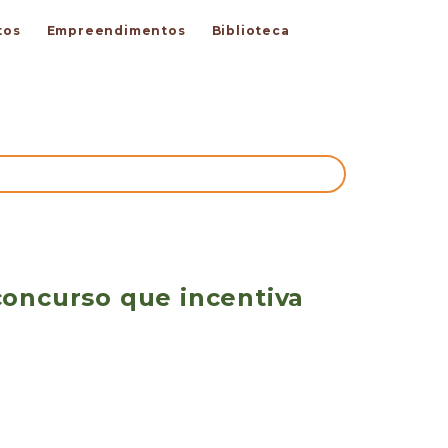
tos
Empreendimentos
Biblioteca
concurso que incentiva