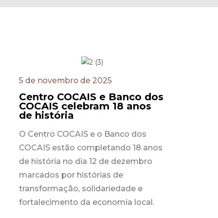
5 de novembro de 2025
Centro COCAIS e Banco dos
COCAIS celebram 18 anos
de história
O Centro COCAIS e o Banco dos
COCAIS estão completando 18 anos
de história no dia 12 de dezembro
marcados por histórias de
transformação, solidariedade e
fortalecimento da economia local.