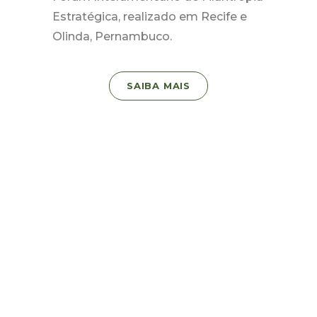
Estratégica, realizado em Recife e
Olinda, Pernambuco.
SAIBA MAIS