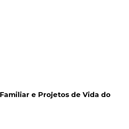
 Familiar e Projetos de Vida do