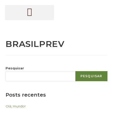
BRASILPREV
Pesquisar
PESQUISAR
Posts recentes
Olá, mundo!