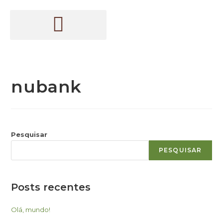
nubank
Pesquisar
PESQUISAR
Posts recentes
Olá, mundo!