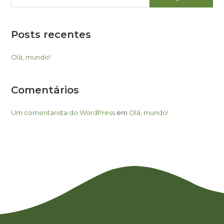
Posts recentes
Olá, mundo!
Comentários
Um comentarista do WordPress
em
Olá, mundo!