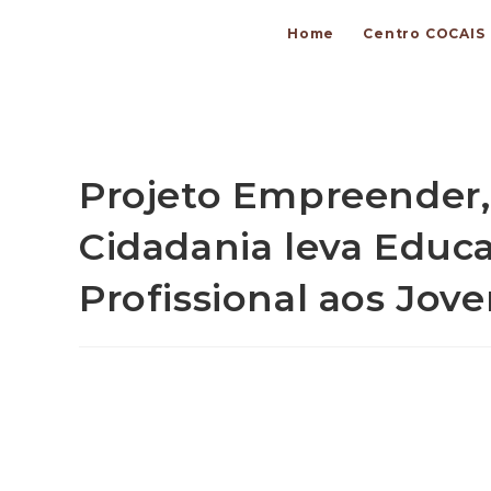
Home
Centro COCAIS
Projeto Empreender,
Cidadania leva Educa
Profissional aos Jov