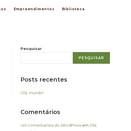
tos
Empreendimentos
Biblioteca
Pesquisar
PESQUISAR
Posts recentes
Olá, mundo!
Comentários
Um comentarista do WordPress
em
Olá,